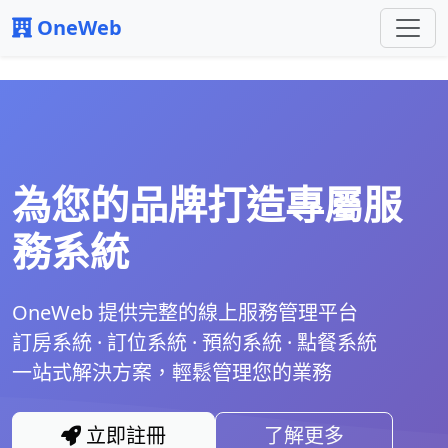
OneWeb
為您的品牌打造專屬服
務系統
OneWeb 提供完整的線上服務管理平台
訂房系統 · 訂位系統 · 預約系統 · 點餐系統
一站式解決方案，輕鬆管理您的業務
立即註冊
了解更多