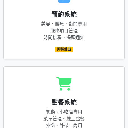
預約系統
美容、醫療、顧問專用
服務項目管理
時間排程、提醒通知
即將推出
點餐系統
餐廳、小吃店專用
菜單管理、線上點餐
外送、外帶、內用