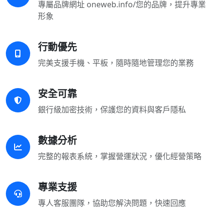
專屬品牌網址 oneweb.info/您的品牌，提升專業
形象
行動優先
完美支援手機、平板，隨時隨地管理您的業務
安全可靠
銀行級加密技術，保護您的資料與客戶隱私
數據分析
完整的報表系統，掌握營運狀況，優化經營策略
專業支援
專人客服團隊，協助您解決問題，快速回應