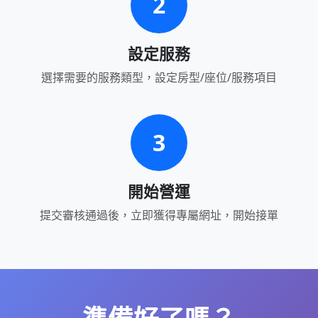
2
設定服務
選擇需要的服務類型，設定房型/座位/服務項目
3
開始營運
提交審核通過後，立即獲得專屬網址，開始接單
準備好了嗎？