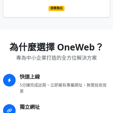
即將推出
為什麼選擇 OneWeb？
專為中小企業打造的全方位解決方案
快速上線
5分鐘完成註冊，立即擁有專屬網址，無需技術背
景
獨立網址