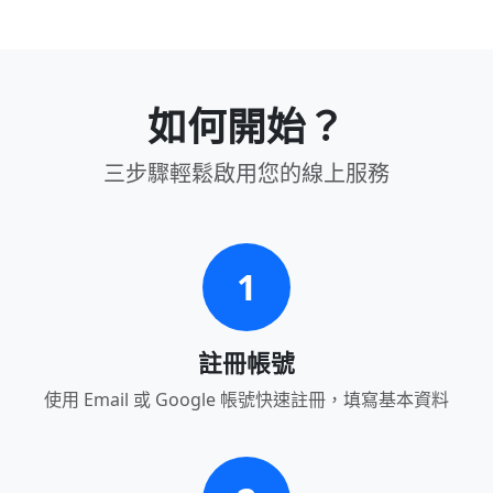
如何開始？
三步驟輕鬆啟用您的線上服務
1
註冊帳號
使用 Email 或 Google 帳號快速註冊，填寫基本資料