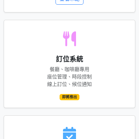
訂位系統
餐廳、咖啡廳專用
座位管理、時段控制
線上訂位、候位通知
即將推出