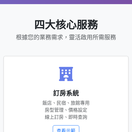
四大核心服務
根據您的業務需求，靈活啟用所需服務
訂房系統
飯店、民宿、旅館專用
房型管理、價格設定
線上訂房、即時查詢
查看示範