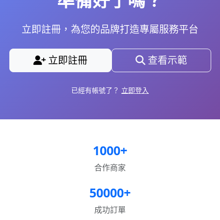
立即註冊，為您的品牌打造專屬服務平台
立即註冊
查看示範
已經有帳號了？
立即登入
1000+
合作商家
50000+
成功訂單